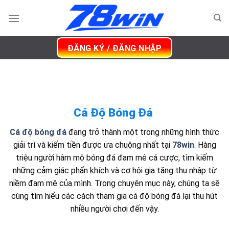
Chuyển
đến
nội
dung
ĐĂNG KÝ / ĐĂNG NHẬP
Cá Độ Bóng Đá
Cá độ bóng đá
đang trở thành một trong những hình thức
giải trí và kiếm tiền được ưa chuộng nhất tại
78win
. Hàng
triệu người hâm mộ bóng đá đam mê cá cược, tìm kiếm
những cảm giác phấn khích và cơ hội gia tăng thu nhập từ
niềm đam mê của mình. Trong chuyên mục này, chúng ta sẽ
cùng tìm hiểu các cách tham gia cá độ bóng đá lại thu hút
nhiều người chơi đến vậy.