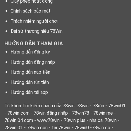
Giấy phép hoạt động
Chính sách bảo mật
Trách nhiệm người chơi
Đại sứ thương hiệu 78Win
HƯỚNG DẪN THAM GIA
Hướng dẫn đăng ký
Hướng dẫn đăng nhập
Hướng dẫn nạp tiền
Hướng dẫn rút tiền
Hướng dẫn tải app
Từ khóa tìm kiếm nhanh của 78win: 78win - 78ưin - 78win01
- 78win com - 78win đăng nhập - 78win78 - 78win me -
78win 04 com - www78win - 78win plus - nha cai 78win -
78win 01 - 78win con - tại 78win - 78win0 -78win co -