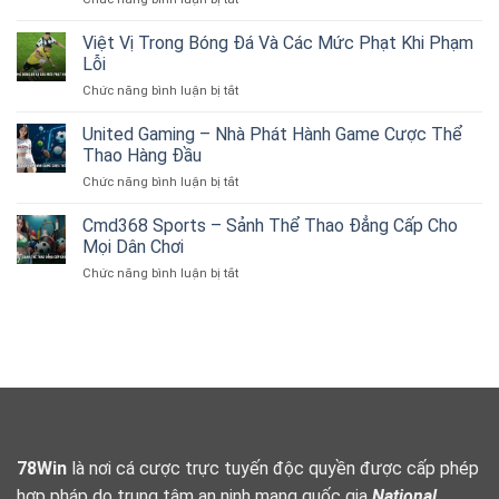
Sảnh
Kiến
Tỷ
Thể
Thức
Lệ
Việt Vị Trong Bóng Đá Và Các Mức Phạt Khi Phạm
Thao
Chuẩn
Kèo
Chuyên
Lỗi
Macao
Nghiệp
Chức năng bình luận bị tắt
ở
–
Hiện
Việt
Các
Đại
Vị
United Gaming – Nhà Phát Hành Game Cược Thể
Dạng
Trong
Cược
Thao Hàng Đầu
Bóng
Phổ
Chức năng bình luận bị tắt
ở
Đá
Biến
United
Và
Và
Gaming
Cmd368 Sports – Sảnh Thể Thao Đẳng Cấp Cho
Các
Lợi
–
Mức
Mọi Dân Chơi
Ích
Nhà
Phạt
Chức năng bình luận bị tắt
ở
Phát
Khi
Cmd368
Hành
Phạm
Sports
Game
Lỗi
–
Cược
Sảnh
Thể
Thể
Thao
Thao
Hàng
Đẳng
Đầu
Cấp
Cho
Mọi
78Win
là nơi cá cược trực tuyến độc quyền được cấp phép
Dân
hợp pháp do trung tâm an ninh mạng quốc gia
National