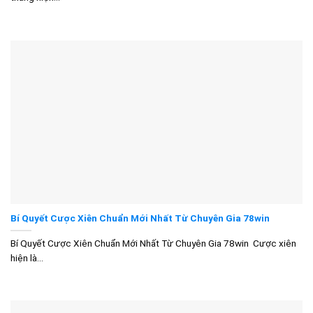
Bí Quyết Cược Xiên Chuẩn Mới Nhất Từ Chuyên Gia 78win
Bí Quyết Cược Xiên Chuẩn Mới Nhất Từ Chuyên Gia 78win Cược xiên
hiện là...