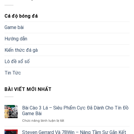
Cá độ bóng đá
Game bài
Hướng dẫn
Kiến thức đá gà
Lô đề xổ số
Tin Tức
BÀI VIẾT MỚI NHẤT
Bài Cào 3 Lá – Siêu Phẩm Cực Đã Dành Cho Tín Đồ
Game Bài
Chức năng bình luận bị tắt
ở
Bài
Cào
Steven Gerrard Và 78Win – Nâng Tầm Sự Gắn Kết