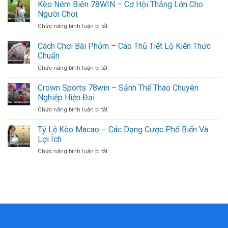
Mãi
Kèo Ném Biên 78WIN – Cơ Hội Thắng Lớn Cho
Tầm
Tín
78WIN
Sự
Người Chơi
Đồ
–
Gắn
Game
Chức năng bình luận bị tắt
ở
Tổng
Kết
Bài
Kèo
Hợp
Đôi
Ném
Cách Chơi Bài Phỏm – Cao Thủ Tiết Lộ Kiến Thức
Ưu
Bên
Biên
Đãi
Chuẩn
78WIN
Độc
Chức năng bình luận bị tắt
ở
–
Quyền
Cách
Cơ
Mới
Chơi
Crown Sports 78win – Sảnh Thể Thao Chuyên
Hội
Nhất
Bài
Thắng
Nghiệp Hiện Đại
2025
Phỏm
Lớn
Chức năng bình luận bị tắt
ở
–
Cho
Crown
Cao
Người
Sports
Tỷ Lệ Kèo Macao – Các Dạng Cược Phổ Biến Và
Thủ
Chơi
78win
Tiết
Lợi Ích
–
Lộ
Chức năng bình luận bị tắt
ở
Sảnh
Kiến
Tỷ
Thể
Thức
Lệ
Thao
Chuẩn
Kèo
Chuyên
Macao
Nghiệp
–
Hiện
Các
Đại
Dạng
Cược