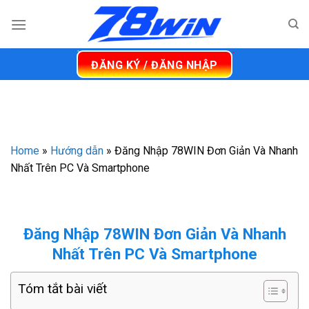
Chuyển
đến
nội
dung
ĐĂNG KÝ / ĐĂNG NHẬP
Home
»
Hướng dẫn
»
Đăng Nhập 78WIN Đơn Giản Và Nhanh
Nhất Trên PC Và Smartphone
Đăng Nhập 78WIN Đơn Giản Và Nhanh
Nhất Trên PC Và Smartphone
Tóm tắt bài viết