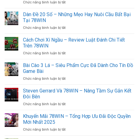
Chức năng bình luận bị tắt
ở
Thuật
Ngữ
Dàn Đề 20 Số – Những Mẹo Hay Nuôi Cầu Bất Bại
Đá
Tại 78WIN
Gà
Chức năng bình luận bị tắt
ở
–
Dàn
Giải
Đề
Cách Chơi Xí Ngầu – Review Luật Đánh Chi Tiết
Mã
20
Chi
Trên 78WIN
Số
Tiết
Chức năng bình luận bị tắt
ở
–
Dành
Cách
Những
Cho
Chơi
Bài Cào 3 Lá – Siêu Phẩm Cực Đã Dành Cho Tín Đồ
Mẹo
Newbie
Xí
Hay
Game Bài
78WIN
Ngầu
Nuôi
Chức năng bình luận bị tắt
ở
–
Cầu
Bài
Review
Bất
Cào
Steven Gerrard Và 78WIN – Nâng Tầm Sự Gắn Kết
Luật
Bại
3
Đánh
Đôi Bên
Tại
Lá
Chi
78WIN
Chức năng bình luận bị tắt
ở
–
Tiết
Steven
Siêu
Trên
Gerrard
Khuyến Mãi 78WIN – Tổng Hợp Ưu Đãi Độc Quyền
Phẩm
78WIN
Và
Cực
Mới Nhất 2025
78WIN
Đã
Chức năng bình luận bị tắt
ở
–
Dành
Khuyến
Nâng
Cho