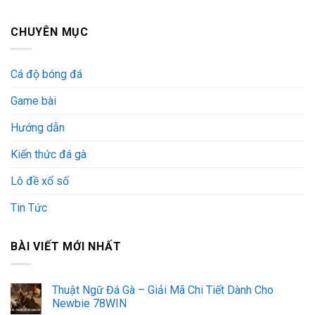
CHUYÊN MỤC
Cá độ bóng đá
Game bài
Hướng dẫn
Kiến thức đá gà
Lô đề xổ số
Tin Tức
BÀI VIẾT MỚI NHẤT
Thuật Ngữ Đá Gà – Giải Mã Chi Tiết Dành Cho
Newbie 78WIN