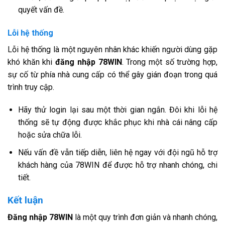
quyết vấn đề.
Lỗi hệ thống
Lỗi hệ thống là một nguyên nhân khác khiến người dùng gặp
khó khăn khi
đăng nhập 78WIN
. Trong một số trường hợp,
sự cố từ phía nhà cung cấp có thể gây gián đoạn trong quá
trình truy cập.
Hãy thử login lại sau một thời gian ngắn. Đôi khi lỗi hệ
thống sẽ tự động được khắc phục khi nhà cái nâng cấp
hoặc sửa chữa lỗi.
Nếu vấn đề vẫn tiếp diễn, liên hệ ngay với đội ngũ hỗ trợ
khách hàng của 78WIN để được hỗ trợ nhanh chóng, chi
tiết.
Kết luận
Đăng nhập 78WIN
là một quy trình đơn giản và nhanh chóng,