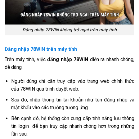
Đăng nhập 78WIN không trở ngại trên máy tính
Đăng nhập 78WIN trên máy tính
Trên máy tính, việc
đăng nhập 78WIN
diễn ra nhanh chóng,
dễ dàng.
Người dùng chỉ cần truy cập vào trang web chính thức
của 78WIN qua trình duyệt web.
Sau đó, nhập thông tin tài khoản như tên đăng nhập và
mật khẩu vào các trường tương ứng.
Bên cạnh đó, hệ thống còn cung cấp tính năng lưu thông
tin login để bạn truy cập nhanh chóng hơn trong những
lần sau.